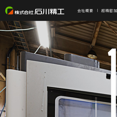
会社概要
超精密