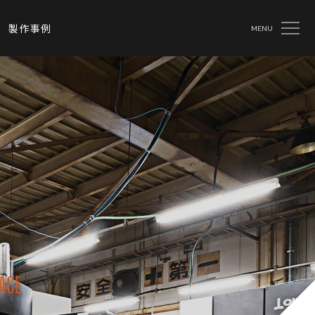
製作事例
MENU