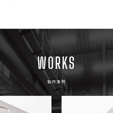
WORKS
製作事例