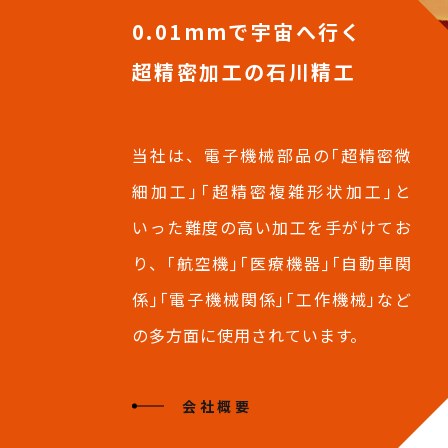
0.01mmで宇宙へ行く
超精密加工の石川精工
当社は、電子機械部品の｢超精密微
細加工｣｢超精密複雑形状加工｣と
いった難度の高い加工を手がけてお
り、｢航空機｣｢医療機器｣｢自動車関
係｣｢電子機械関係｣｢工作機械｣など
の多方面に使用されています。
会社概要