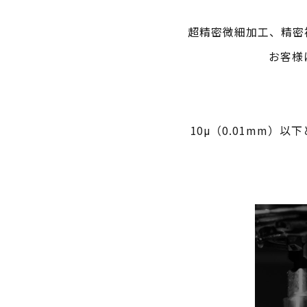
超精密微細加工、精密
お客様
10μ（0.01mm