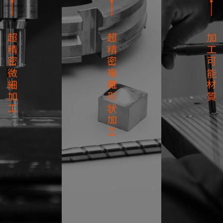
超精密微細加工
超精密複雑形状加工
加工可能材質