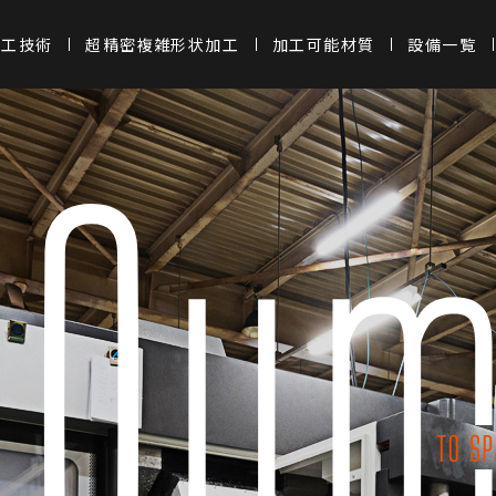
加工技術
超精密複雑形状加工
加工可能材質
設備一覧
10