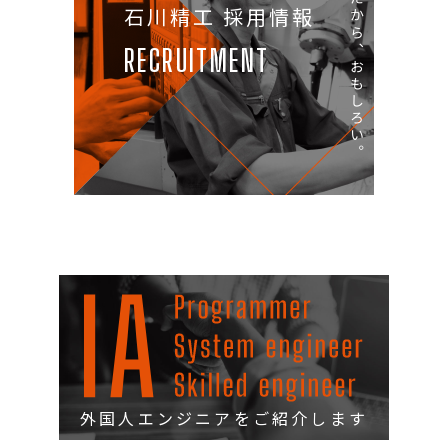
挑戦する。だから、おもしろい。
石川精工 採用情報
RECRUITMENT
外国人エンジニアをご紹介します