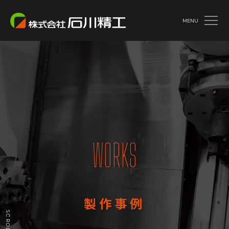
MENU
WORKS
製作事例
SCROLL