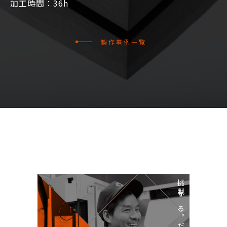
加工時間：36h
製作事例一覧