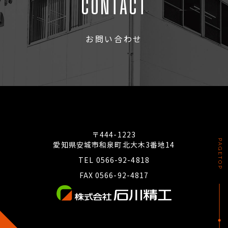
CONTACT
お問い合わせ
〒444-1223
PAGETOP
愛知県安城市和泉町北大木3番地14
TEL 0566-92-4818
FAX 0566-92-4817