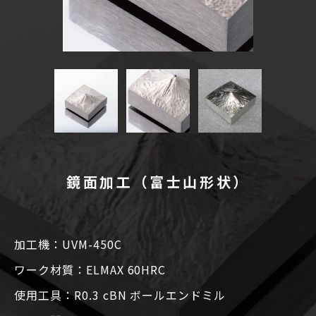
鏡面加工（富士山形状）
加工機：UVM-450C
ワーク材質：ELMAX 60HRC
使用工具：R0.3 cBN ボールエンドミル