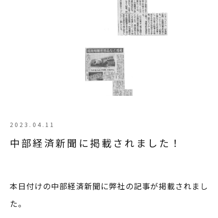
2023.04.11
中部経済新聞に掲載されました！
本日付けの中部経済新聞に弊社の記事が掲載されまし
た。