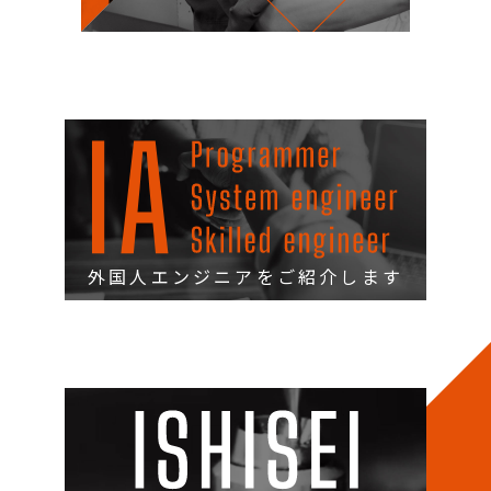
外国人エンジニアをご紹介します