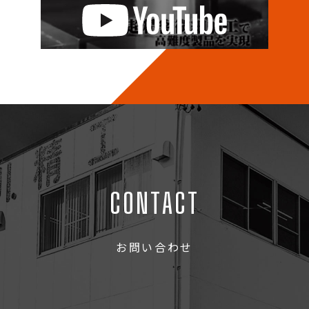
CONTACT
お問い合わせ